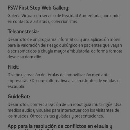
FSW First Step Web Gallery:
Galería Virtual con servicio de Realidad Aumentada, poniendo
en contacto a artistas y coleccionistas.
Teleanestesia:
Desarrollo de un programa informático y una aplicación móvil
para la valoración del riesgo quirúrgico en pacientes que vayan
a ser sometidos a cirugía mayor ambulatoria, de forma remota
desde su domicilio.
Fiixit:
Diseño y creación de férulas de inmovilización mediante
impresoras 3D, como alternativa a las existentes de vendas y
escayola.
GuideBot:
Desarrollo y comercialización de un robot guía multilingüe. Usa
medios audio y visuales para interactuar con los visitantes de
los museos. Ofrece visitas guiadas y presentaciones.
App para la resolución de conflictos en el aula y