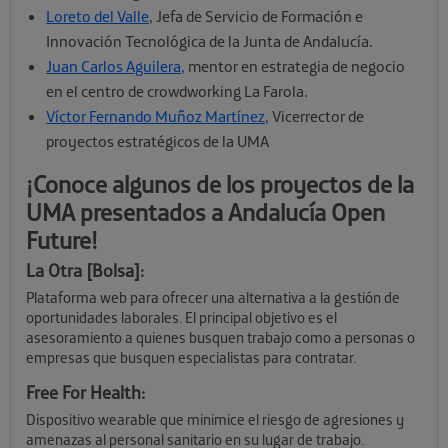
Loreto del Valle
, Jefa de Servicio de Formación e
Innovación Tecnológica de la Junta de Andalucía.
Juan Carlos Aguilera,
mentor en estrategia de negocio
en el centro de crowdworking La Farola.
Víctor Fernando Muñoz Martínez
, Vicerrector de
proyectos estratégicos de la UMA
¡Conoce algunos de los proyectos de la
UMA presentados a Andalucía Open
Future!
La Otra [Bolsa]:
Plataforma web para ofrecer una alternativa a la gestión de
oportunidades laborales. El principal objetivo es el
asesoramiento a quienes busquen trabajo como a personas o
empresas que busquen especialistas para contratar.
Free For Health:
Dispositivo wearable que minimice el riesgo de agresiones y
amenazas al personal sanitario en su lugar de trabajo.