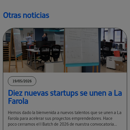
Otras noticias
19/05/2026
Diez nuevas startups se unen a La
Farola
Hemos dado la bienvenida a nuevos talentos que se unen a La
Farola para acelerar sus proyectos emprendedores. Hace
poco cerramos el I Batch de 2026 de nuestra convocatoria
permanente […]