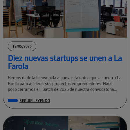
19/05/2026
Diez nuevas startups se unen a La
Farola
Hemos dado la bienvenida a nuevos talentos que se unen a La
Farola para acelerar sus proyectos emprendedores. Hace
poco cerramos el I Batch de 2026 de nuestra convocatoria
permanente […]
SEGUIR LEYENDO