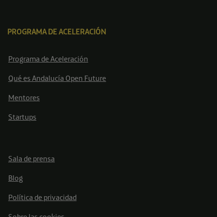
PROGRAMA DE ACELERACIÓN
Programa de Aceleración
Qué es Andalucía Open Future
Mentores
Startups
Sala de prensa
Blog
Política de privacidad
Sobre las cookies