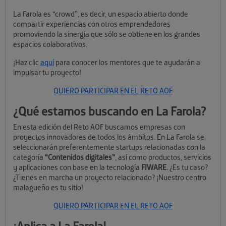
La Farola es “crowd”, es decir, un espacio abierto donde
compartir experiencias con otros emprendedores
promoviendo la sinergia que sólo se obtiene en los grandes
espacios colaborativos.
¡Haz clic
aquí
para conocer los mentores que te ayudarán a
impulsar tu proyecto!
QUIERO PARTICIPAR EN EL RETO AOF
¿Qué estamos buscando en La Farola?
En esta edición del Reto AOF buscamos empresas con
proyectos innovadores de todos los ámbitos. En La Farola se
seleccionarán preferentemente startups relacionadas con la
categoría
“Contenidos digitales”
, así como productos, servicios
y aplicaciones con base en la tecnología
FIWARE.
¿Es tu caso?
¿Tienes en marcha un proyecto relacionado? ¡Nuestro centro
malagueño es tu sitio!
QUIERO PARTICIPAR EN EL RETO AOF