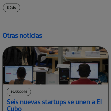
El Cubo
Otras noticias
19/05/2026
Seis nuevas startups se unen a El
Cubo