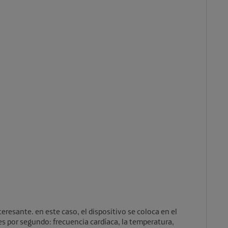
teresante. en este caso, el dispositivo se coloca en el
les por segundo: frecuencia cardíaca, la temperatura,