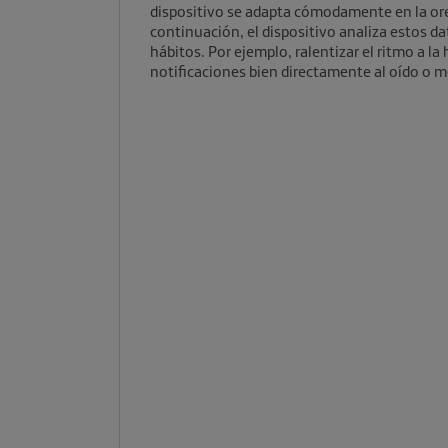
dispositivo se adapta cómodamente en la or
continuación, el dispositivo analiza estos d
hábitos. Por ejemplo, ralentizar el ritmo a l
notificaciones bien directamente al oído o 