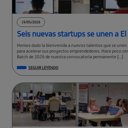
19/05/2026
Seis nuevas startups se unen a E
Hemos dado la bienvenida a nuevos talentos que se unen 
para acelerar sus proyectos emprendedores. Hace poco cer
Batch de 2026 de nuestra convocatoria permanente […]
SEGUIR LEYENDO