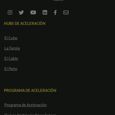
HUBS DE ACELERACIÓN
El Cubo
La Farola
El Cable
El Patio
PROGRAMA DE ACELERACIÓN
Programa de Aceleración