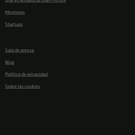
Qué es Andalucía Open Future
Mentores
Startups
Sala de prensa
Blog
Política de privacidad
Sobre las cookies