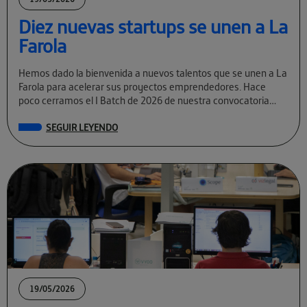
Diez nuevas startups se unen a La
Farola
Hemos dado la bienvenida a nuevos talentos que se unen a La
Farola para acelerar sus proyectos emprendedores. Hace
poco cerramos el I Batch de 2026 de nuestra convocatoria
permanente […]
SEGUIR LEYENDO
19/05/2026