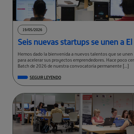
19/05/2026
Seis nuevas startups se unen a E
Hemos dado la bienvenida a nuevos talentos que se unen 
para acelerar sus proyectos emprendedores. Hace poco cer
Batch de 2026 de nuestra convocatoria permanente […]
SEGUIR LEYENDO