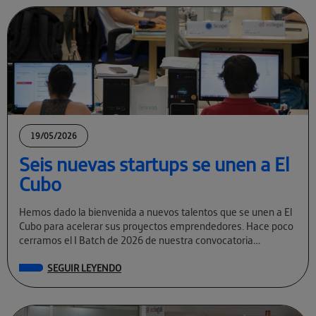
19/05/2026
Seis nuevas startups se unen a El
Cubo
Hemos dado la bienvenida a nuevos talentos que se unen a El
Cubo para acelerar sus proyectos emprendedores. Hace poco
cerramos el I Batch de 2026 de nuestra convocatoria
permanente […]
SEGUIR LEYENDO