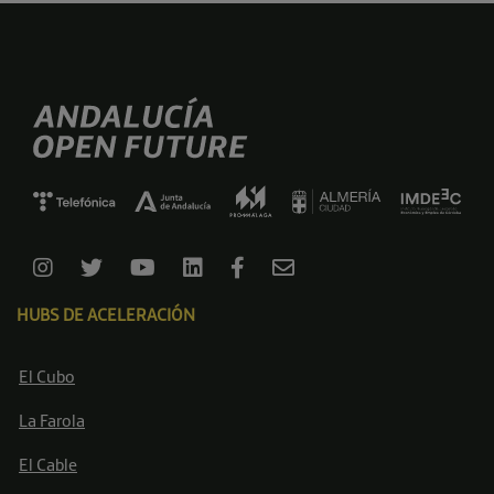
HUBS DE ACELERACIÓN
El Cubo
La Farola
El Cable