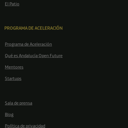
El Patio
PROGRAMA DE ACELERACIÓN
Programa de Aceleración
Qué es Andalucía Open Future
Mentores
Startups
Sala de prensa
Blog
Política de privacidad