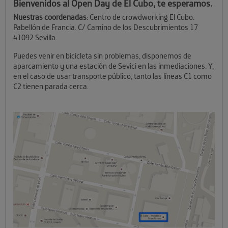
Bienvenidos al Open Day de El Cubo, te esperamos.
Nuestras coordenadas
: Centro de crowdworking El Cubo.
Pabellón de Francia. C/ Camino de los Descubrimientos 17
41092 Sevilla.
Puedes venir en bicicleta sin problemas, disponemos de
aparcamiento y una estación de Sevici en las inmediaciones. Y,
en el caso de usar transporte público, tanto las líneas C1 como
C2 tienen parada cerca.