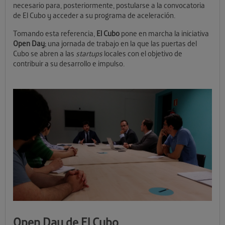
necesario para, posteriormente, postularse a la convocatoria
de El Cubo y acceder a su programa de aceleración.
Tomando esta referencia,
El Cubo
pone en marcha la iniciativa
Open Day
; una jornada de trabajo en la que las puertas del
Cubo se abren a las
startups
locales con el objetivo de
contribuir a su desarrollo e impulso.
Open Day de El Cubo