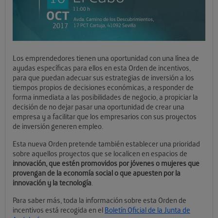
Los emprendedores tienen una oportunidad con una línea de
ayudas específicas para ellos en esta Orden de incentivos,
para que puedan adecuar sus estrategias de inversión a los
tiempos propios de decisiones económicas, a responder de
forma inmediata a las posibilidades de negocio, a propiciar la
decisión de no dejar pasar una oportunidad de crear una
empresa y a facilitar que los empresarios con sus proyectos
de inversión generen empleo.
Esta nueva Orden pretende también establecer una prioridad
sobre aquellos proyectos que se localicen en espacios de
innovación, que estén promovidos por jóvenes o mujeres que
provengan de la economía social o que apuesten por la
innovación y la tecnología
.
Para saber más, toda la información sobre esta Orden de
incentivos está recogida en el
Boletín Oficial de la Junta de