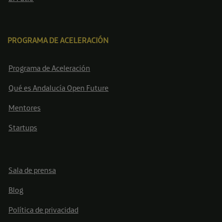
PROGRAMA DE ACELERACIÓN
Programa de Aceleración
Qué es Andalucía Open Future
Mentores
Startups
Sala de prensa
Blog
Política de privacidad