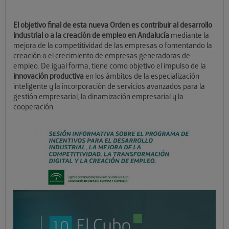
El objetivo final de esta nueva Orden es contribuir al desarrollo
industrial o a la creación de empleo en Andalucía
mediante la
mejora de la competitividad de las empresas o fomentando la
creación o el crecimiento de empresas generadoras de
empleo. De igual forma, tiene como objetivo el impulso de la
innovación
productiva
en los ámbitos de la especialización
inteligente y la incorporación de servicios avanzados para la
gestión empresarial, la dinamización empresarial y la
cooperación.