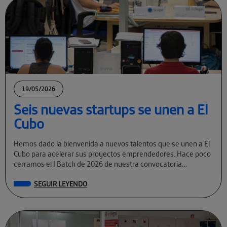
19/05/2026
Seis nuevas startups se unen a El
Cubo
Hemos dado la bienvenida a nuevos talentos que se unen a El
Cubo para acelerar sus proyectos emprendedores. Hace poco
cerramos el I Batch de 2026 de nuestra convocatoria
permanente […]
SEGUIR LEYENDO