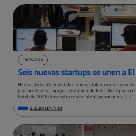
19/05/2026
Seis nuevas startups se unen a E
Hemos dado la bienvenida a nuevos talentos que se unen 
para acelerar sus proyectos emprendedores. Hace poco cer
Batch de 2026 de nuestra convocatoria permanente […]
SEGUIR LEYENDO