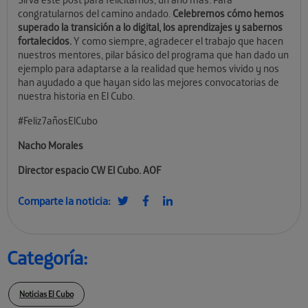
congratularnos del camino andado.
Celebremos cómo hemos
superado la transición a lo digital, los aprendizajes y sabernos
fortalecidos.
Y como siempre, agradecer el trabajo que hacen
nuestros mentores, pilar básico del programa que han dado un
ejemplo para adaptarse a la realidad que hemos vivido y nos
han ayudado a que hayan sido las mejores convocatorias de
nuestra historia en El Cubo.
#Feliz7añosElCubo
Nacho Morales
Director espacio CW El Cubo. AOF
Comparte la noticia:
Categoría:
Noticias El Cubo