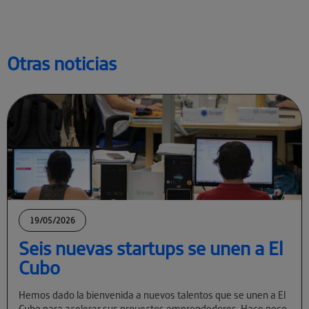
Otras noticias
19/05/2026
Seis nuevas startups se unen a El
Cubo
Hemos dado la bienvenida a nuevos talentos que se unen a El
Cubo para acelerar sus proyectos emprendedores. Hace poco