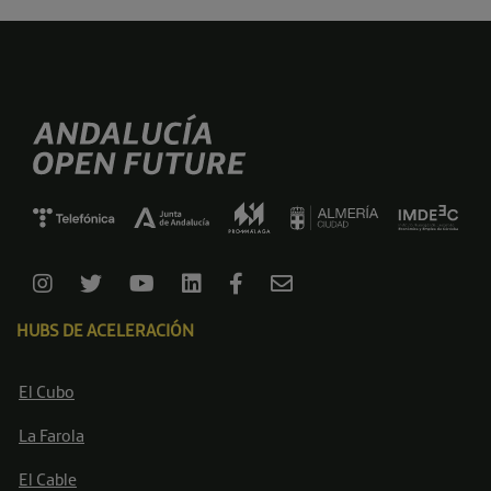
HUBS DE ACELERACIÓN
El Cubo
La Farola
El Cable