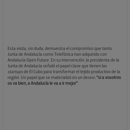
Esta visita, sin duda, demuestra el compromiso que tanto
Junta de Andalucía como Telefónica han adquirido con
Andalucía Open Future. En su intervención, la presidenta de la
Junta de Andalucía señaló el papel clave que tienen las
startups
de El Cubo para transformar el tejido productivo de la
región. Un papel que se materializó en un deseo:
“si a vosotros
os va bien, a Andalucía le va a ir mejor”
.