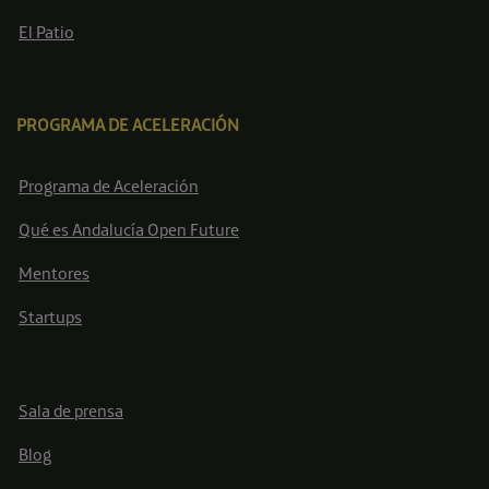
El Patio
PROGRAMA DE ACELERACIÓN
Programa de Aceleración
Qué es Andalucía Open Future
Mentores
Startups
Sala de prensa
Blog