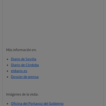
Más información en:
Diario de Sevilla
Diario de Córdoba
eldiario.es
Dossier de prensa
Imágenes de la visita:
Oficina del Portavoz del Gobierno