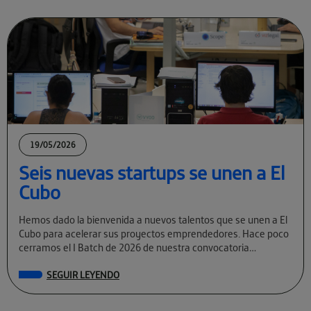
19/05/2026
Seis nuevas startups se unen a El
Cubo
Hemos dado la bienvenida a nuevos talentos que se unen a El
Cubo para acelerar sus proyectos emprendedores. Hace poco
cerramos el I Batch de 2026 de nuestra convocatoria
permanente […]
SEGUIR LEYENDO