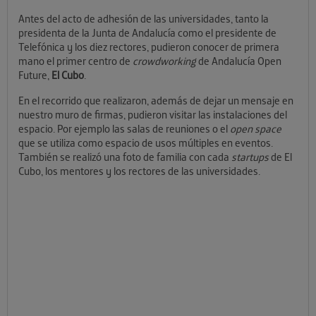
Antes del acto de adhesión de las universidades, tanto la
presidenta de la Junta de Andalucía como el presidente de
Telefónica y los diez rectores, pudieron conocer de primera
mano el primer centro de
crowdworking
de Andalucía Open
Future,
El Cubo
.
En el recorrido que realizaron, además de dejar un mensaje en
nuestro muro de firmas, pudieron visitar las instalaciones del
espacio. Por ejemplo las salas de reuniones o el
open space
que se utiliza como espacio de usos múltiples en eventos.
También se realizó una foto de familia con cada
startups
de El
Cubo, los mentores y los rectores de las universidades.