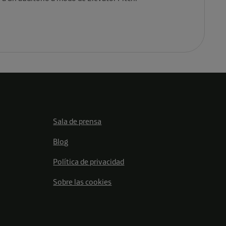
Sala de prensa
Blog
Política de privacidad
Sobre las cookies