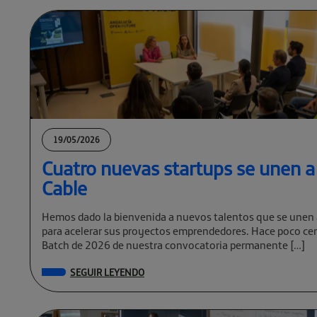
19/05/2026
Cuatro nuevas startups se unen a
Cable
Hemos dado la bienvenida a nuevos talentos que se unen 
para acelerar sus proyectos emprendedores. Hace poco cer
Batch de 2026 de nuestra convocatoria permanente […]
SEGUIR LEYENDO