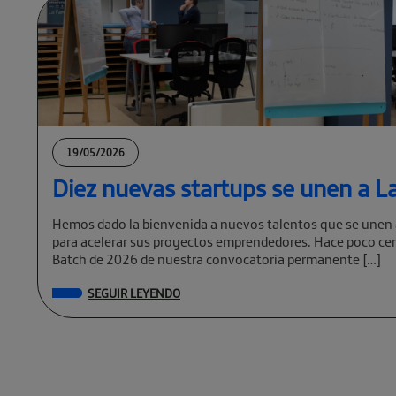
19/05/2026
Diez nuevas startups se unen a La
Hemos dado la bienvenida a nuevos talentos que se unen 
para acelerar sus proyectos emprendedores. Hace poco cer
Batch de 2026 de nuestra convocatoria permanente […]
SEGUIR LEYENDO