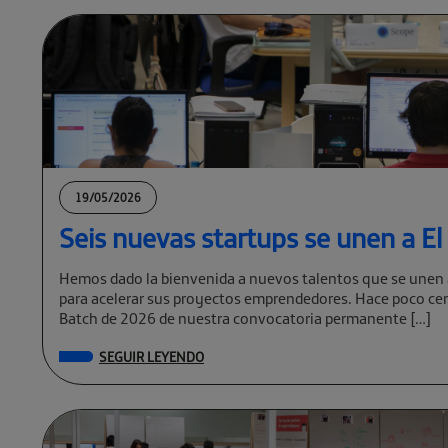
19/05/2026
Seis nuevas startups se unen a E
Hemos dado la bienvenida a nuevos talentos que se unen 
para acelerar sus proyectos emprendedores. Hace poco cer
Batch de 2026 de nuestra convocatoria permanente […]
SEGUIR LEYENDO