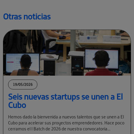
Otras noticias
19/05/2026
Seis nuevas startups se unen a El
Cubo
Hemos dado la bienvenida a nuevos talentos que se unen a El
Cubo para acelerar sus proyectos emprendedores. Hace poco
cerramos el I Batch de 2026 de nuestra convocatoria