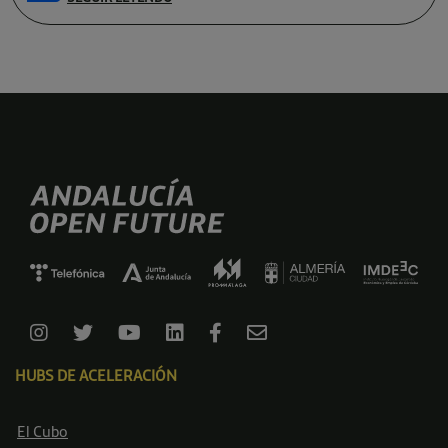
HUBS DE ACELERACIÓN
El Cubo