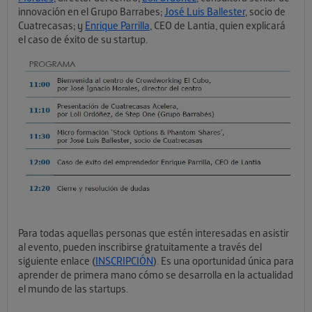
innovación en el Grupo Barrabes;
José Luis Ballester
, socio de
Cuatrecasas; y
Enrique Parrilla
, CEO de Lantia, quien explicará
el caso de éxito de su startup.
Para todas aquellas personas que estén interesadas en asistir
al evento, pueden inscribirse gratuitamente a través del
siguiente enlace (
INSCRIPCIÓN
). Es una oportunidad única para
aprender de primera mano cómo se desarrolla en la actualidad
el mundo de las startups.