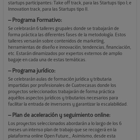
startups participantes: Take off track, para las Startups tipo I; e
Innovation track, para las Startups tipo II.
–
Programa Formativo:
Se celebrarán 6 talleres grupales donde se trabajarán de
forma práctica las diferentes fases de la metodología. Estos
talleres versarán sobre contenidos de marketing,
herramientas de diseño e innovación, tendencias, financiación,
etc. Estarán dinamizados por expertos externos de amplio
bagaje en cada una de estas temáticas.
–
Programa jurídico:
Se celebrarán aulas de formación jurídica y tributaria
impartidas por profesionales de Cuatrecasas donde los
proyectos seleccionados trabajarán de forma práctica
aquéllos aspectos jurídicos y tributarios necesarios para
facilitar la entrada de inversores y garantizar la escalabilidad.
–
Plan de aceleración y seguimiento online:
Los proyectos seleccionados abordarán a lo largo de los 6
meses un intenso plan de trabajo que se recogerá en la
plataforma online Open Future_. Asimismo, desde esta