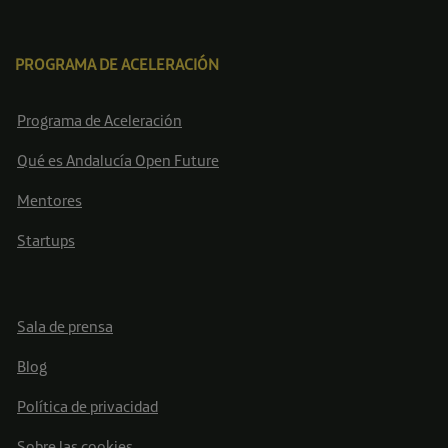
PROGRAMA DE ACELERACIÓN
Programa de Aceleración
Qué es Andalucía Open Future
Mentores
Startups
Sala de prensa
Blog
Política de privacidad
Sobre las cookies