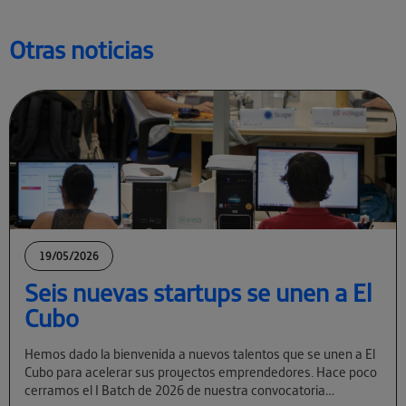
Otras noticias
19/05/2026
Seis nuevas startups se unen a El
Cubo
Hemos dado la bienvenida a nuevos talentos que se unen a El
Cubo para acelerar sus proyectos emprendedores. Hace poco
cerramos el I Batch de 2026 de nuestra convocatoria