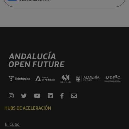
HUBS DE ACELERACIÓN
El Cubo