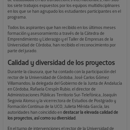
los siete trabajos expuestos por los equipos multidisciplinares
en los que se han agrupado los estudiantes participantes en el
programa.
Todos los aspirantes que han recibido en los últimos meses
formación y asesoramiento a través de la Cátedra de
Emprendimiento y Liderazgo y el Taller de Empresas de la
Universidad de Córdoba, han recibido el reconocimiento por
parte del jurado.
Calidad y diversidad de los proyectos
Durante la clausura, que ha contado con la participación del
rector de la Universidad de Córdoba, José Carlos Gómez
Villamandos; la delegada del Gobierno de la Junta de Andalucía
en Córdoba, Rafaela Crespín Rubio, el director de
Administraciones Públicas Territorio Sur-Telefónica, Joaquín
Segovia Alonso y la vicerrectora de Estudios de Postgrado y
Formación Continua de la UCO, Julieta Mérida García, las
autoridades han coincidido en
destacar la elevada calidad de
los proyectos, así como su diversidad
.
En el turno de intervenciones el rector de la Universidad de