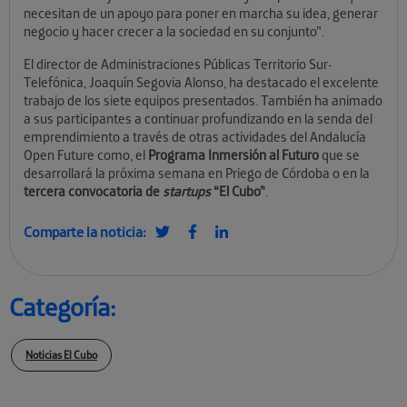
necesitan de un apoyo para poner en marcha su idea, generar
negocio y hacer crecer a la sociedad en su conjunto”.
El director de Administraciones Públicas Territorio Sur-
Telefónica, Joaquín Segovia Alonso, ha destacado el excelente
trabajo de los siete equipos presentados. También ha animado
a sus participantes a continuar profundizando en la senda del
emprendimiento a través de otras actividades del Andalucía
Open Future como, el
Programa Inmersión al Futuro
que se
desarrollará la próxima semana en Priego de Córdoba o en la
tercera convocatoria de
startups
“El Cubo”
.
Comparte la noticia:
Categoría:
Noticias El Cubo