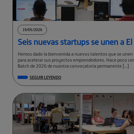
19/05/2026
Seis nuevas startups se unen a E
Hemos dado la bienvenida a nuevos talentos que se unen 
para acelerar sus proyectos emprendedores. Hace poco cer
Batch de 2026 de nuestra convocatoria permanente […]
SEGUIR LEYENDO