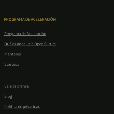
PROGRAMA DE ACELERACIÓN
Programa de Aceleración
Qué es Andalucía Open Future
Mentores
Startups
Sala de prensa
Blog
Política de privacidad