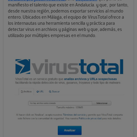
manifiesto el talento que existe en Andalucía. y que, por tanto,
desde nuestra región, podemos exportar servicios al mundo
entero. Ubicados en Málaga, el equipo de VirusTotal ofrece a
los internautas una herramienta sencilla y práctica para
detectar virus en archivos y páginas web y que, además, es
utilizado por múltiples empresas en el mundo.