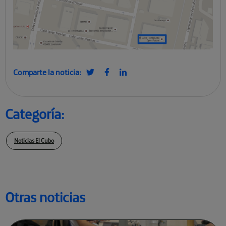
Comparte la noticia:
Categoría:
Noticias El Cubo
Otras noticias