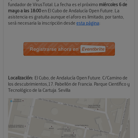
fundador de VirusTotal. La fecha es el próximo
miércoles 6 de
mayo a las 18:00
en El Cubo de Andalucía Open Future. La
asistencia es gratuita aunque el aforo es limitado, por tanto,
será necesaria la inscripción desde
esta página
:
Localización:
El Cubo, de Andalucía Open Future. C/Camino de
los descubrimientos,17. Pabellón de Francia. Parque Científico y
Tecnológico de la Cartuja. Sevilla