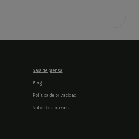
Sala de prensa
Blog
Política de privacidad
Sobre las cookies