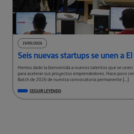
19/05/2026
Seis nuevas startups se unen a E
Hemos dado la bienvenida a nuevos talentos que se unen 
para acelerar sus proyectos emprendedores. Hace poco cer
Batch de 2026 de nuestra convocatoria permanente […]
SEGUIR LEYENDO