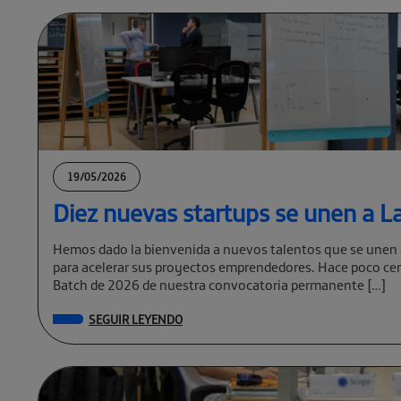
19/05/2026
Diez nuevas startups se unen a La
Hemos dado la bienvenida a nuevos talentos que se unen 
para acelerar sus proyectos emprendedores. Hace poco cer
Batch de 2026 de nuestra convocatoria permanente […]
SEGUIR LEYENDO