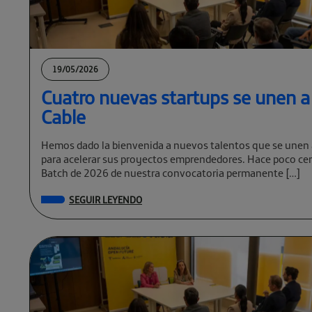
19/05/2026
Cuatro nuevas startups se unen a
Cable
Hemos dado la bienvenida a nuevos talentos que se unen 
para acelerar sus proyectos emprendedores. Hace poco cer
Batch de 2026 de nuestra convocatoria permanente […]
SEGUIR LEYENDO