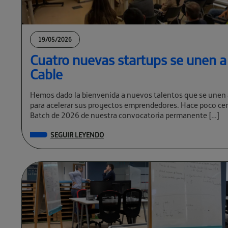
19/05/2026
Cuatro nuevas startups se unen a
Cable
Hemos dado la bienvenida a nuevos talentos que se unen 
para acelerar sus proyectos emprendedores. Hace poco cer
Batch de 2026 de nuestra convocatoria permanente […]
SEGUIR LEYENDO