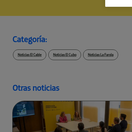
Categoría:
Noticias El Cable
Noticias El Cubo
Noticias La Farola
Otras noticias