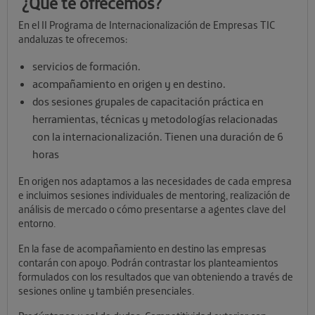
¿Qué te ofrecemos?
En el II Programa de Internacionalización de Empresas TIC
andaluzas te ofrecemos:
servicios de formación.
acompañamiento en origen y en destino.
dos sesiones grupales de capacitación práctica en
herramientas, técnicas y metodologías relacionadas
con la internacionalización. Tienen una duración de 6
horas
En origen nos adaptamos a las necesidades de cada empresa
e incluimos sesiones individuales de mentoring, realización de
análisis de mercado o cómo presentarse a agentes clave del
entorno.
En la fase de acompañamiento en destino las empresas
contarán con apoyo. Podrán contrastar los planteamientos
formulados con los resultados que van obteniendo a través de
sesiones online y también presenciales.