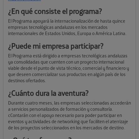
¿En qué consiste el programa?
El Programa apoyará la internacionalización de hasta quince
empresas tecnológicas andaluzas en los mercados
internacionales de Estados Unidos, Europa o América Latina.
¿Puede mi empresa participar?
El Programa está dirigido a empresas tecnológicas andaluzas
ya consolidadas que cuenten con un proyecto internacional
viable desde el punto de vista técnico, comercial y financiero y
que deseen comercializar sus productos en algún país de los
destinos ofertados.
¿Cuánto dura la aventura?
Durante cuatro meses, las empresas seleccionadas accederán
a servicios personalizados de formación y consultoría.
cContarán con el apoyo necesario para poder participar en
eventos y actividades de networking que faciliten el aterrizaje
de los proyectos seleccionados en los mercados de destino.