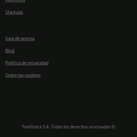
Startups
Sala de prensa
Blog
Política de privacidad
Sobre las cookies
Telefónica S.A. Todos los derechos reservados ©