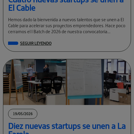
El Cable
Hemos dado la bienvenida a nuevos talentos que se unen a El
Cable para acelerar sus proyectos emprendedores. Hace poco
cerramos el I Batch de 2026 de nuestra convocatoria
permanente […]
SEGUIR LEYENDO
19/05/2026
Diez nuevas startups se unen a La