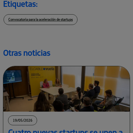
Etiquetas:
Convocatoria para la aceleración de startups
Otras noticias
19/05/2026
Cuatro nuevas startups se unen a