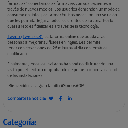
farmacias” conectando las farmacias con sus pacientes a
través de nuevos medios. Los usuarios demandan un modo de
consumo distinto y los farmacéuticos necesitan una solución
que les permita llegar a todos los clientes de su zona. Por lo
cual su reto es fidelizarles a través de la tecnología.
Twenix (Twenix CB)
: plataforma online que ayuda a las
personas a mejorar su fluidez en ingles. Les permite
tener conversaciones de 26 minutos al día con temática
cualificada.
Finalmente, todos los invitados han podido disfrutar de una
visita por el centro, comprobando de primera mano la calidad
de las instalaciones.
¡Bienvenidos a la gran familia
#SomosAOF
!
Comparte la noticia:
Categoría: