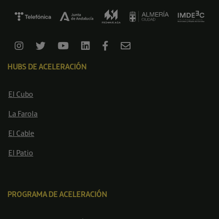
HUBS DE ACELERACIÓN
El Cubo
La Farola
El Cable
El Patio
PROGRAMA DE ACELERACIÓN