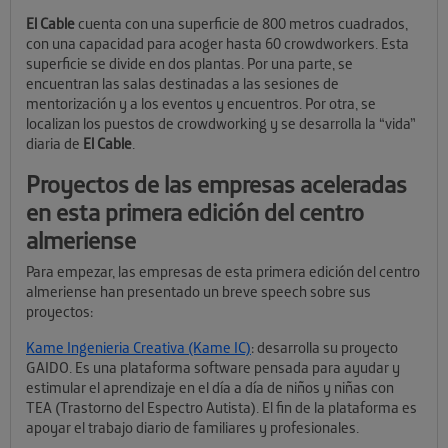
El Cable
cuenta con una superficie de 800 metros cuadrados,
con una capacidad para acoger hasta 60 crowdworkers. Esta
superficie se divide en dos plantas. Por una parte, se
encuentran las salas destinadas a las sesiones de
mentorización y a los eventos y encuentros. Por otra, se
localizan los puestos de crowdworking y se desarrolla la “vida”
diaria de
El Cable
.
Proyectos de las empresas aceleradas
en esta primera edición del centro
almeriense
Para empezar, las empresas de esta primera edición del centro
almeriense han presentado un breve speech sobre sus
proyectos:
Kame Ingenieria Creativa (Kame IC)
: desarrolla su proyecto
GAIDO. Es una plataforma software pensada para ayudar y
estimular el aprendizaje en el día a día de niños y niñas con
TEA (Trastorno del Espectro Autista). El fin de la plataforma es
apoyar el trabajo diario de familiares y profesionales.