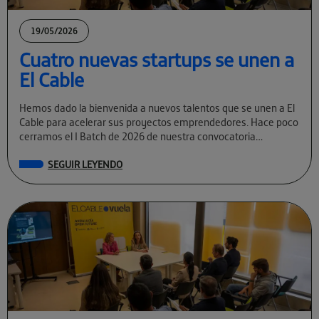
19/05/2026
Cuatro nuevas startups se unen a
El Cable
Hemos dado la bienvenida a nuevos talentos que se unen a El
Cable para acelerar sus proyectos emprendedores. Hace poco
cerramos el I Batch de 2026 de nuestra convocatoria
permanente […]
SEGUIR LEYENDO