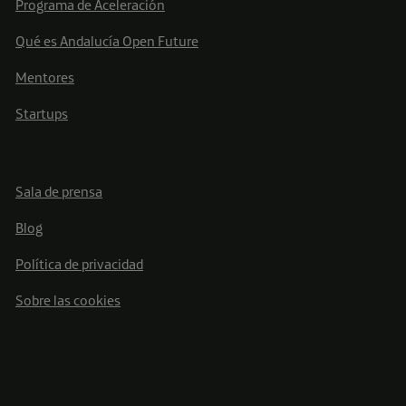
Programa de Aceleración
Qué es Andalucía Open Future
Mentores
Startups
Sala de prensa
Blog
Política de privacidad
Sobre las cookies