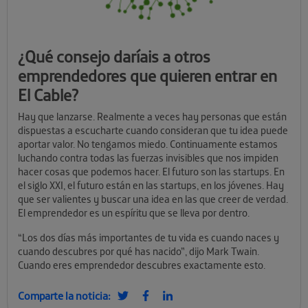
¿Qué consejo daríais a otros
emprendedores que quieren entrar en
El Cable?
Hay que lanzarse. Realmente a veces hay personas que están
dispuestas a escucharte cuando consideran que tu idea puede
aportar valor. No tengamos miedo. Continuamente estamos
luchando contra todas las fuerzas invisibles que nos impiden
hacer cosas que podemos hacer. El futuro son las startups. En
el siglo XXI, el futuro están en las startups, en los jóvenes. Hay
que ser valientes y buscar una idea en las que creer de verdad.
El emprendedor es un espíritu que se lleva por dentro.
“Los dos días más importantes de tu vida es cuando naces y
cuando descubres por qué has nacido”, dijo Mark Twain.
Cuando eres emprendedor descubres exactamente esto.
Comparte la noticia: