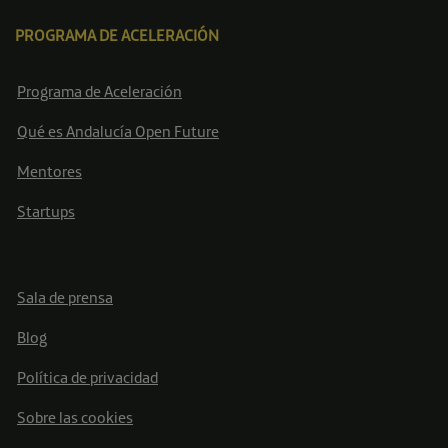
PROGRAMA DE ACELERACIÓN
Programa de Aceleración
Qué es Andalucía Open Future
Mentores
Startups
Sala de prensa
Blog
Política de privacidad
Sobre las cookies