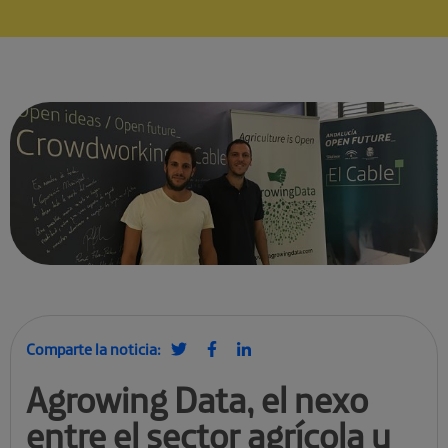
Comparte la noticia:
Agrowing Data, el nexo
entre el sector agrícola y