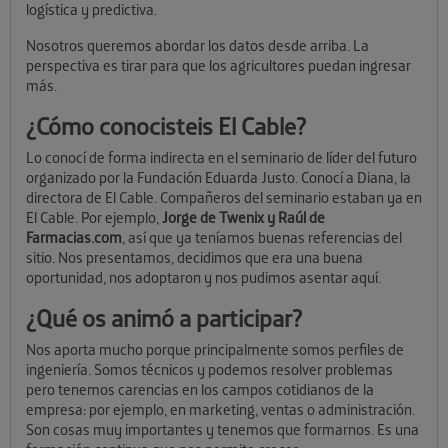
logística y predictiva.
Nosotros queremos abordar los datos desde arriba. La
perspectiva es tirar para que los agricultores puedan ingresar
más.
¿Cómo conocisteis El Cable?
Lo conocí de forma indirecta en el seminario de líder del futuro
organizado por la Fundación Eduarda Justo. Conocí a Diana, la
directora de El Cable. Compañeros del seminario estaban ya en
El Cable. Por ejemplo,
Jorge de Twenix y Raúl de
Farmacias.com
, así que ya teníamos buenas referencias del
sitio. Nos presentamos, decidimos que era una buena
oportunidad, nos adoptaron y nos pudimos asentar aquí.
¿Qué os animó a participar?
Nos aporta mucho porque principalmente somos perfiles de
ingeniería. Somos técnicos y podemos resolver problemas
pero tenemos carencias en los campos cotidianos de la
empresa: por ejemplo, en marketing, ventas o administración.
Son cosas muy importantes y tenemos que formarnos. Es una