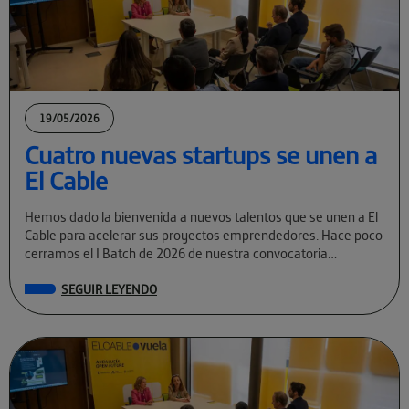
19/05/2026
Cuatro nuevas startups se unen a
El Cable
Hemos dado la bienvenida a nuevos talentos que se unen a El
Cable para acelerar sus proyectos emprendedores. Hace poco
cerramos el I Batch de 2026 de nuestra convocatoria
permanente […]
SEGUIR LEYENDO