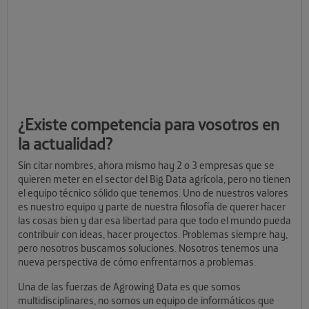
¿Existe competencia para vosotros en
la actualidad?
Sin citar nombres, ahora mismo hay 2 o 3 empresas que se
quieren meter en el sector del Big Data agrícola, pero no tienen
el equipo técnico sólido que tenemos. Uno de nuestros valores
es nuestro equipo y parte de nuestra filosofía de querer hacer
las cosas bien y dar esa libertad para que todo el mundo pueda
contribuir con ideas, hacer proyectos. Problemas siempre hay,
pero nosotros buscamos soluciones. Nosotros tenemos una
nueva perspectiva de cómo enfrentarnos a problemas.
Una de las fuerzas de Agrowing Data es que somos
multidisciplinares, no somos un equipo de informáticos que