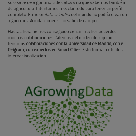
solo sabe de algoritmo y de datos sino que sabemos también
de agricultura. Intentamos mezclar todo para tener un perfil
completo. El mejor
data scientist
del mundo no podría crear un
algoritmo agrícola idóneo si no sabe de campo.
Hasta ahora hemos conseguido cerrar muchos acuerdos,
muchas colaboraciones. Además del núcleo del equipo
tenemos
colaboraciones con la Universidad de Madrid, con el
Ceigram, con expertos en Smart Cities
. Esto forma parte de la
internacionalización.