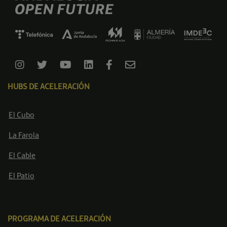
HUBS DE ACELERACIÓN
El Cubo
La Farola
El Cable
El Patio
PROGRAMA DE ACELERACIÓN