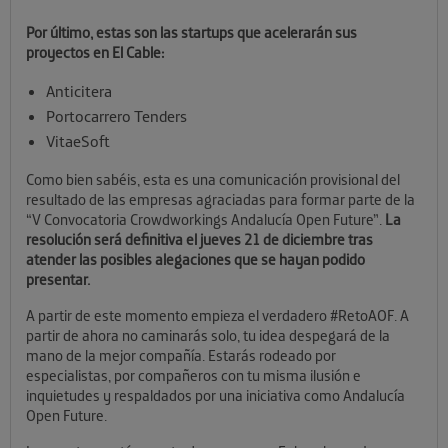
Por último, estas son las startups que acelerarán sus
proyectos en El Cable:
Anticitera
Portocarrero Tenders
VitaeSoft
Como bien sabéis, esta es una comunicación provisional del
resultado de las empresas agraciadas para formar parte de la
“V Convocatoria Crowdworkings Andalucía Open Future”.
La
resolución será definitiva el jueves 21 de diciembre tras
atender las posibles alegaciones que se hayan podido
presentar.
A partir de este momento empieza el verdadero #RetoAOF. A
partir de ahora no caminarás solo, tu idea despegará de la
mano de la mejor compañía. Estarás rodeado por
especialistas, por compañeros con tu misma ilusión e
inquietudes y respaldados por una iniciativa como Andalucía
Open Future.