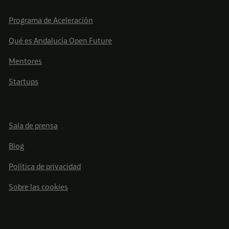
Programa de Aceleración
Qué es Andalucía Open Future
Mentores
Startups
Sala de prensa
Blog
Política de privacidad
Sobre las cookies