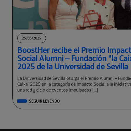
25/06/2025
BoostHer recibe el Premio Impac
Social Alumni – Fundación “la Cai
2025 de la Universidad de Sevilla
La Universidad de Sevilla otorga el Premio Alumni – Funda
Caixa” 2025 en la categoría de Impacto Social a la iniciati
una red y ciclo de eventos impulsados […]
SEGUIR LEYENDO