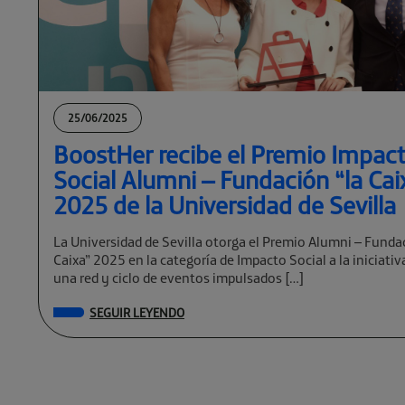
25/06/2025
BoostHer recibe el Premio Impac
Social Alumni – Fundación “la Cai
2025 de la Universidad de Sevilla
La Universidad de Sevilla otorga el Premio Alumni – Funda
Caixa” 2025 en la categoría de Impacto Social a la iniciati
una red y ciclo de eventos impulsados […]
SEGUIR LEYENDO