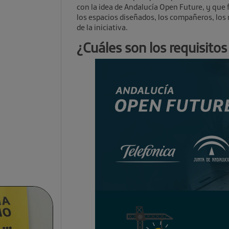
con la idea de Andalucía Open Future, y que
los espacios diseñados, los compañeros, los 
de la iniciativa.
¿Cuáles son los requisito