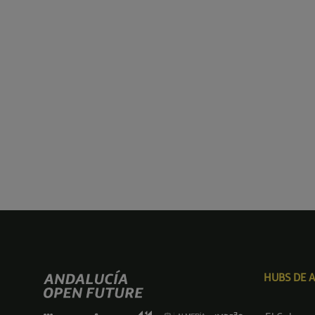
HUBS DE 