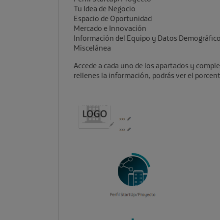
Tu Idea de Negocio
Espacio de Oportunidad
Mercado e Innovación
Información del Equipo y Datos Demográfic
Miscelánea
Accede a cada uno de los apartados y compl
rellenes la información, podrás ver el porcent