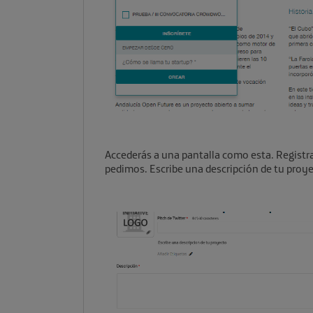
Accederás a una pantalla como esta. Registra
pedimos. Escribe una descripción de tu proye