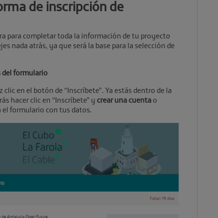
orma de inscripción de
ra para completar toda la información de tu proyecto
es nada atrás, ya que será la base para la selección de
 del formulario
z clic en el botón de “Inscríbete”. Ya estás dentro de la
rás
hacer clic en “Inscríbete” y
crear una cuenta
o
 el formulario con tus datos.