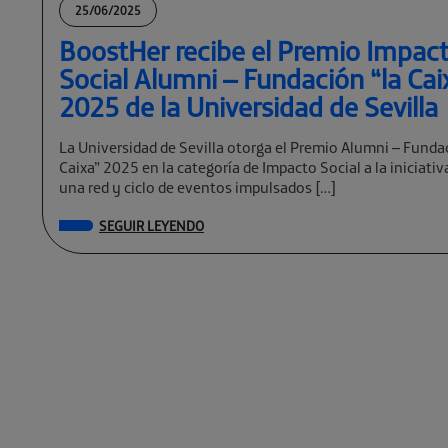
25/06/2025
BoostHer recibe el Premio Impac
Social Alumni – Fundación “la Cai
2025 de la Universidad de Sevilla
La Universidad de Sevilla otorga el Premio Alumni – Funda
Caixa” 2025 en la categoría de Impacto Social a la iniciati
una red y ciclo de eventos impulsados […]
SEGUIR LEYENDO