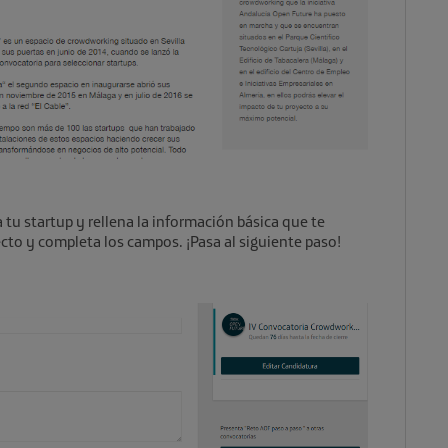
 tu startup y rellena la información básica que te
cto y completa los campos. ¡Pasa al siguiente paso!