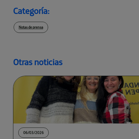
Categoría:
Notas de prensa
Otras noticias
06/03/2026