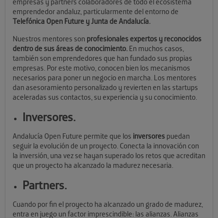
empresas y partners colaboradores de todo el ecosistema
emprendedor andaluz, particularmente del entorno de
Telefónica Open Future y Junta de Andalucía.
Nuestros mentores son
profesionales expertos y reconocidos
dentro de sus áreas de conocimiento.
En muchos casos,
también son emprendedores que han fundado sus propias
empresas. Por este motivo, conocen bien los mecanismos
necesarios para poner un negocio en marcha. Los mentores
dan asesoramiento personalizado y revierten en las startups
aceleradas sus contactos, su experiencia y su conocimiento.
Inversores.
Andalucía Open Future permite que los
inversores
puedan
seguir la evolución de un proyecto.
Conecta la innovación con
la inversión, una vez se hayan superado los retos que acreditan
que un proyecto ha alcanzado la madurez necesaria.
Partners.
Cuando por fin el proyecto ha alcanzado un grado de madurez,
entra en juego un factor imprescindible: las alianzas. Alianzas