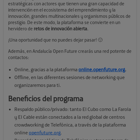
estratégicas con actores que tienen una gran capacidad de
intervención en el ecosistema del emprendimiento y la
innovación, grandes multinacionales y organismos públicos de
prestigio. De este modo, la plataforma se convierte en un
hervidero de
retos de innovación abierta.
¡Una oportunidad que no puedes dejar pasar! 🙂
Además, en Andalucía Open Future crearás una red potente de
contactos:
Online, gracias a la plataforma
online.openfuture.org
.
Offline, en las diferentes sesiones de networking que
organizaremos para ti.
Beneficios del programa
Respaldo público/privado: tanto El Cubo como La Farola
y El Cable están conectados a la red global de centros
crowdworking de Telefónica, a través de la plataforma
online
openfuture.org
.