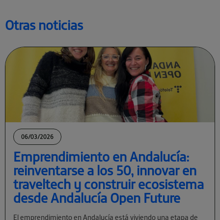
Otras noticias
06/03/2026
Emprendimiento en Andalucía:
reinventarse a los 50, innovar en
traveltech y construir ecosistema
desde Andalucía Open Future
El emprendimiento en Andalucía está viviendo una etapa de