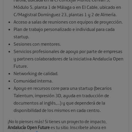
Módulo 5, planta 1 de Málaga o en El Cable, ubicado en
C/Magistral Domínguez 23, plantas 1 y 2 de Almería.
Acceso a salas de reuniones con equipos de proyección.
Plan de trabajo personalizado e individual para cada
startup.
Sesiones con mentores.
Servicios profesionales de apoyo por parte de empresas
y partners colaboradores de la iniciativa Andalucía Open
Future.
Networking de calidad.
Comunidad interna.
Apoyo en recursos core para una startup (becarios
Talentum, impresión 3D, ayuda en traducción de
documentos al inglés,…) y que dependerá de la
disponibilidad de los mismos en cada centro.
¡No lo pienses más! Si tienes un proyecto de impacto,
Andalucía Open Future
es tu sitio. Inscríbete ahora en