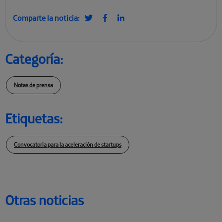
Comparte la noticia:
Categoría:
Notas de prensa
Etiquetas:
Convocatoria para la aceleración de startups
Otras noticias