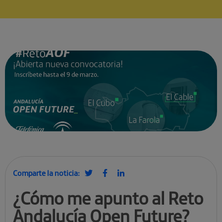
Comparte la noticia:
¿Cómo me apunto al Reto
Andalucía Open Future?