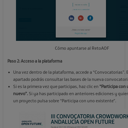
Cómo apuntarse al RetoAOF
Paso 2: Acceso a la plataforma
Una vez dentro de la plataforma, accede a “Convocatorias”. 
apartado podrás consultar las bases de la nueva convocatori
Si es la primera vez que participas, haz clic en
“Participa con
nuevo”.
Si ya has participado en anteriores ediciones y quie
un proyecto pulsa sobre “Participa con uno existente”.