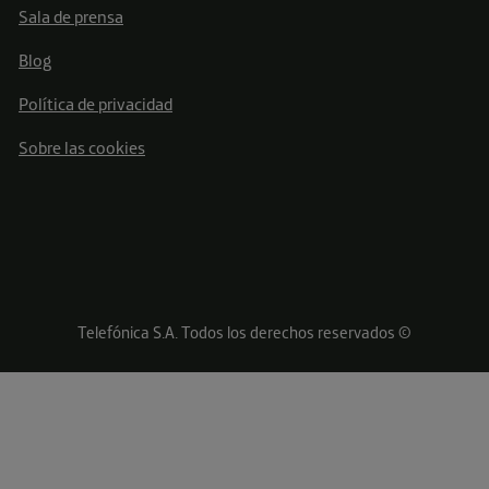
Sala de prensa
Blog
Política de privacidad
Sobre las cookies
Telefónica S.A. Todos los derechos reservados ©