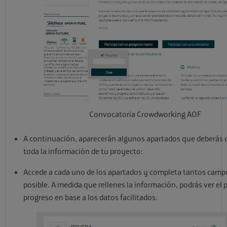
Convocatoria Crowdworking AOF
A continuación, aparecerán algunos apartados que deberás 
toda la información de tu proyecto:
Accede a cada uno de los apartados y completa tantos camp
posible. A medida que rellenes la información, podrás ver el 
progreso en base a los datos facilitados.