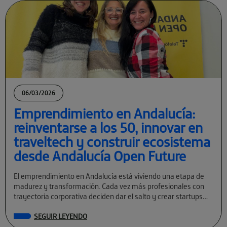
06/03/2026
Emprendimiento en Andalucía:
reinventarse a los 50, innovar en
traveltech y construir ecosistema
desde Andalucía Open Future
El emprendimiento en Andalucía está viviendo una etapa de
madurez y transformación. Cada vez más profesionales con
trayectoria corporativa deciden dar el salto y crear startups
tecnológicas con visión global. […]
SEGUIR LEYENDO