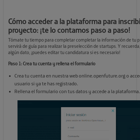
Cómo acceder a la plataforma para inscribi
proyecto: ¡te lo contamos paso a paso!
Tómate tu tiempo para completar completar la información de tu p
servirá de guía para realizar la preselección de startups. Y recuerda,
algún dato, ¡puedes editar tu candidatura si es necesario!
Paso 1: Crea tu cuenta y rellena el formulario
Crea tu cuenta en nuestra web online.openfuture.org o acce
usuario si ya te has registrado.
Rellena el formulario con tus datos y accede a la plataforma.