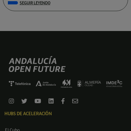
SEGUIR LEYENDO
HUBS DE ACELERACIÓN
El Cubo