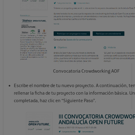
Convocatoria Crowdworking AOF
Escribe el nombre de tu nuevo proyecto. A continuación, te
rellenar la ficha de tu proyecto con la información básica. U
completada, haz clic en “Siguiente Paso”.