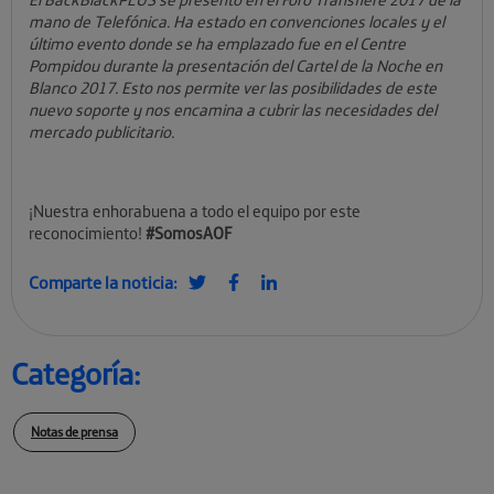
mano de Telefónica.
Ha estado en convenciones locales y el
último evento donde se ha emplazado fue en el Centre
Pompidou durante la presentación del Cartel de la Noche en
Blanco 2017. Esto nos permite ver las posibilidades de este
nuevo soporte y nos encamina a cubrir las necesidades del
mercado publicitario.
¡Nuestra enhorabuena a todo el equipo por este
reconocimiento!
#SomosAOF
Comparte la noticia:
Categoría:
Notas de prensa