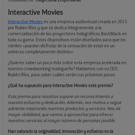
Interactive Movies
Interactive Movies
es una empresa audiovisual creada en 2015
por Rubén Ríos y que se dedica íntegramente a la
comercialización de los proyectores holográficos BackBlack en
toda su gama. Estos dispositivos están diseñados para que los
cientes «puedan disfrutar de la sensación de estar en un
universo completamente distinto».
¿Quieres saber un poco más sobre esta empresa acelerada en
nuestro crowdworking malagueño? Hablamos con su CEO,
Rubén Ríos, para saber cuáles serán sus próximos pasos.
¿Qué ha supuesto para Interactive Movies este premio?
Este premio para nosotros supone un reconocimiento a
nuestro esfuerzo y dedicación. Además, nos motiva
a seguir
adelante mejorando nuestros productos y servicios. Nos da
mayor visibilidad, que vamos a aprovechar para ofrecer
nuestros servicios al mayor número de personas posible.
Han valorado la originalidad, innovación y esfuerzo en la