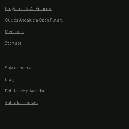
Programa de Aceleración
Qué es Andalucía Open Future
Mentores
Startups
Sala de prensa
Blog
Política de privacidad
Sobre las cookies