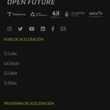
HUBS DE ACELERACIÓN
El Cubo
La Farola
El Cable
El Patio
PROGRAMA DE ACELERACIÓN