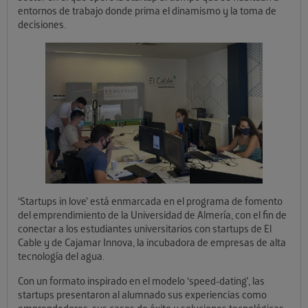
entornos de trabajo donde prima el dinamismo y la toma de
decisiones.
‘Startups in love’ está enmarcada en el programa de fomento
del emprendimiento de la Universidad de Almería, con el fin de
conectar a los estudiantes universitarios con startups de El
Cable y de Cajamar Innova, la incubadora de empresas de alta
tecnología del agua.
Con un formato inspirado en el modelo ‘speed-dating’, las
startups presentaron al alumnado sus experiencias como