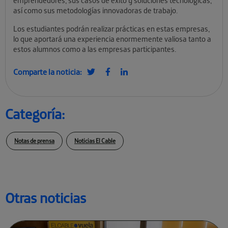
emprendedores, sus casos de éxito y soluciones tecnológicas,
así como sus metodologías innovadoras de trabajo.
Los estudiantes podrán realizar prácticas en estas empresas,
lo que aportará una experiencia enormemente valiosa tanto a
estos alumnos como a las empresas participantes.
Comparte la noticia:
Categoría:
Notas de prensa
Noticias El Cable
Otras noticias