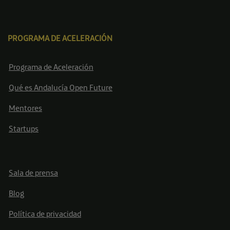
PROGRAMA DE ACELERACIÓN
Programa de Aceleración
Qué es Andalucía Open Future
Mentores
Startups
Sala de prensa
Blog
Política de privacidad