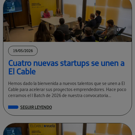
19/05/2026
Cuatro nuevas startups se unen a
El Cable
Hemos dado la bienvenida a nuevos talentos que se unen a El
Cable para acelerar sus proyectos emprendedores. Hace poco
cerramos el I Batch de 2026 de nuestra convocatoria
permanente […]
SEGUIR LEYENDO