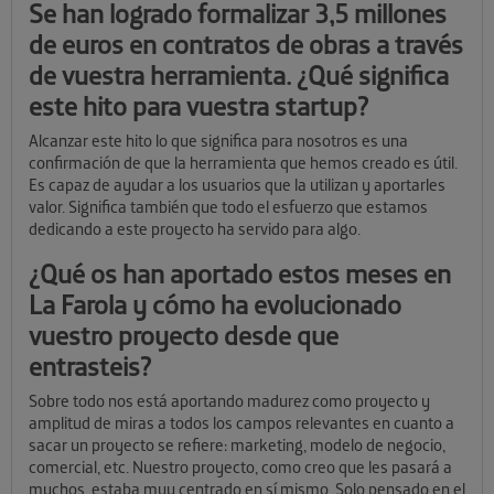
Se han logrado formalizar 3,5 millones
de euros en contratos de obras a través
de vuestra herramienta. ¿Qué significa
este hito para vuestra startup?
Alcanzar este hito lo que significa para nosotros es una
confirmación de que la herramienta que hemos creado es útil.
Es capaz de ayudar a los usuarios que la utilizan y aportarles
valor. Significa también que todo el esfuerzo que estamos
dedicando a este proyecto ha servido para algo.
¿Qué os han aportado estos meses en
La Farola y cómo ha evolucionado
vuestro proyecto desde que
entrasteis?
Sobre todo nos está aportando madurez como proyecto y
amplitud de miras a todos los campos relevantes en cuanto a
sacar un proyecto se refiere: marketing, modelo de negocio,
comercial, etc. Nuestro proyecto, como creo que les pasará a
muchos, estaba muy centrado en sí mismo. Solo pensado en el