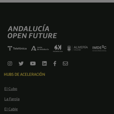
HUBS DE ACELERACIÓN
El Cubo
La Farola
El Cable