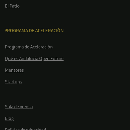
El Patio
PROGRAMA DE ACELERACIÓN
Programa de Aceleración
Qué es Andalucía Open Future
Mentores
Startups
Sala de prensa
Blog
Política de privacidad