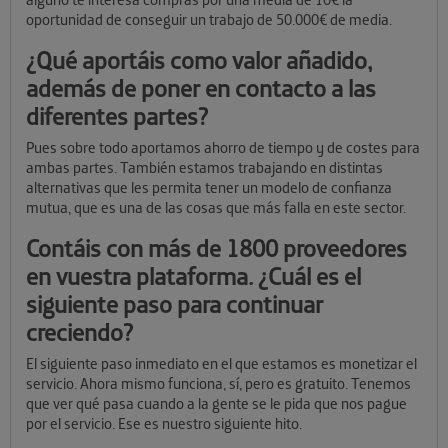
oportunidad de conseguir un trabajo de 50.000€ de media.
¿Qué aportáis como valor añadido,
además de poner en contacto a las
diferentes partes?
Pues sobre todo aportamos ahorro de tiempo y de costes para
ambas partes. También estamos trabajando en distintas
alternativas que les permita tener un modelo de confianza
mutua, que es una de las cosas que más falla en este sector.
Contáis con más de 1800 proveedores
en vuestra plataforma. ¿Cuál es el
siguiente paso para continuar
creciendo?
El siguiente paso inmediato en el que estamos es monetizar el
servicio. Ahora mismo funciona, sí, pero es gratuito. Tenemos
que ver qué pasa cuando a la gente se le pida que nos pague
por el servicio. Ese es nuestro siguiente hito.