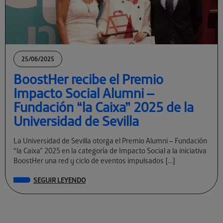
25/06/2025
BoostHer recibe el Premio
Impacto Social Alumni –
Fundación “la Caixa” 2025 de la
Universidad de Sevilla
La Universidad de Sevilla otorga el Premio Alumni – Fundación
“la Caixa” 2025 en la categoría de Impacto Social a la iniciativa
BoostHer una red y ciclo de eventos impulsados […]
SEGUIR LEYENDO