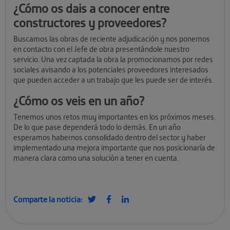
¿Cómo os dais a conocer entre
constructores y proveedores?
Buscamos las obras de reciente adjudicación y nos ponemos
en contacto con el Jefe de obra presentándole nuestro
servicio. Una vez captada la obra la promocionamos por redes
sociales avisando a los potenciales proveedores interesados
que pueden acceder a un trabajo que les puede ser de interés.
¿Cómo os veis en un año?
Tenemos unos retos muy importantes en los próximos meses.
De lo que pase dependerá todo lo demás. En un año
esperamos habernos consolidado dentro del sector y haber
implementado una mejora importante que nos posicionaría de
manera clara como una solución a tener en cuenta.
Comparte la noticia: