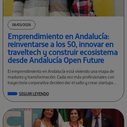
06/03/2026
Emprendimiento en Andalucía:
reinventarse a los 50, innovar en
traveltech y construir ecosistema
desde Andalucía Open Future
El emprendimiento en Andalucía está viviendo una etapa de
madurez y transformación. Cada vez más profesionales con
trayectoria corporativa deciden dar el salto y crear startups
tecnológicas con visión global. […]
SEGUIR LEYENDO