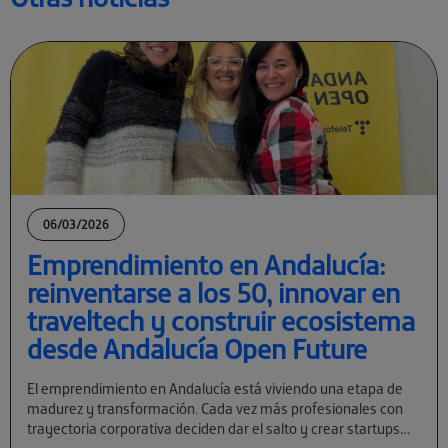
06/03/2026
Emprendimiento en Andalucía:
reinventarse a los 50, innovar en
traveltech y construir ecosistema
desde Andalucía Open Future
El emprendimiento en Andalucía está viviendo una etapa de
madurez y transformación. Cada vez más profesionales con
trayectoria corporativa deciden dar el salto y crear startups