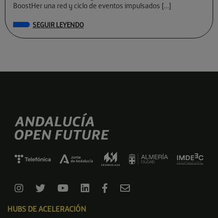
BoostHer una red y ciclo de eventos impulsados […]
SEGUIR LEYENDO
HUBS DE ACELERACIÓN