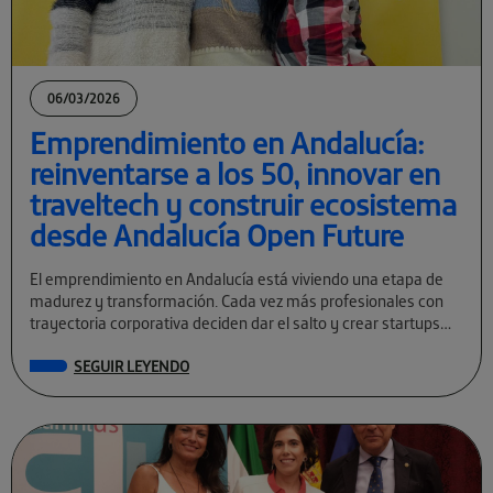
06/03/2026
Emprendimiento en Andalucía:
reinventarse a los 50, innovar en
traveltech y construir ecosistema
desde Andalucía Open Future
El emprendimiento en Andalucía está viviendo una etapa de
madurez y transformación. Cada vez más profesionales con
trayectoria corporativa deciden dar el salto y crear startups
tecnológicas con visión global. […]
SEGUIR LEYENDO