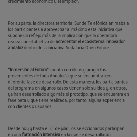
crecimiento económico y el empleo”.
Por su parte, la directora territorial Sur de Telefónica animaba a
los participantes a aprovechar al máximo esta iniciativa que
supone un reflejo más de la implicación que la operadora
realiza con el objetivo de
acrecentar el ecosistema innovador
andaluz
dentro de la iniciativa Andalucía Open Future.
“Inmersión al Futuro”
cuenta con ideas y proyectos
provenientes de toda Andalucía que se encuentran en
diferente fase de desarrollo. De esta manera, los participantes
del programa en algunos casos tienen solo su idea y, en otros,
ya han desarrollado algo más el prototipo, que se encuentra en
fase beta y que tiene realizada, por tanto, alguna experiencia
con clientes o usuarios.
Desde hoy y hasta el 31 de julio, los seleccionados participan
en una
formación intensiva
en la que se desarrollarán