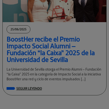
25/06/2025
BoostHer recibe el Premio
Impacto Social Alumni –
Fundación “la Caixa” 2025 de la
Universidad de Sevilla
La Universidad de Sevilla otorga el Premio Alumni – Fundación
“la Caixa” 2025 en la categoría de Impacto Social a la iniciativa
BoostHer una red y ciclo de eventos impulsados […]
SEGUIR LEYENDO