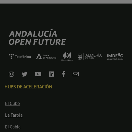
HUBS DE ACELERACIÓN
El Cubo
La Farola
El Cable