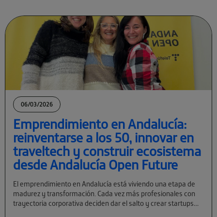
06/03/2026
Emprendimiento en Andalucía:
reinventarse a los 50, innovar en
traveltech y construir ecosistema
desde Andalucía Open Future
El emprendimiento en Andalucía está viviendo una etapa de
madurez y transformación. Cada vez más profesionales con
trayectoria corporativa deciden dar el salto y crear startups
tecnológicas con visión global. […]