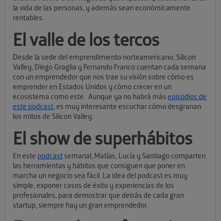
la vida de las personas, y además sean económicamente
rentables.
El valle de los tercos
Desde la sede del emprendimiento norteamericano, Silicon
Valley, Diego Graglia y Fernando Franco cuentan cada semana
con un emprendedor que nos trae su visión sobre cómo es
emprender en Estados Unidos y cómo crecer en un
ecosistema como este. Aunque ya no habrá más
episodios de
este podcast
, es muy interesante escuchar cómo desgranan
los mitos de Silicon Valley.
El show de superhábitos
En este
podcast
semanal, Matías, Lucía y Santiago comparten
las herramientas y hábitos que consiguen que poner en
marcha un negocio sea fácil. La idea del podcast es muy
simple, exponer casos de éxito y experiencias de los
profesionales, para demostrar que detrás de cada gran
startup, siempre hay un gran emprendedor.