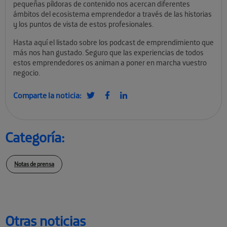
pequeñas píldoras de contenido nos acercan diferentes
ámbitos del ecosistema emprendedor a través de las historias
y los puntos de vista de estos profesionales.
Hasta aquí el listado sobre los podcast de emprendimiento que
más nos han gustado. Seguro que las experiencias de todos
estos emprendedores os animan a poner en marcha vuestro
negocio.
Comparte la noticia:
Categoría:
Notas de prensa
Otras noticias