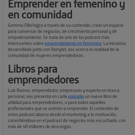
Emprender en femenino y
en comunidad
Gemma Fillol logra a través de su contenido, crear un espacio
para conversar de negocios, de crecimiento personal y de
empoderamiento. Se trata de uno de los podcast más
interesantes sobre
emprendimiento en femenino
. La iniciativa,
desarrollada junto con Storytel, nos acerca la realidad de la
comunidad de mujeres emprendedoras.
Libros para
emprendedores
Luis Ramos, emprendedor, empresario y experto en marca
personal, nos presenta en cada
episodio
un nuevo libro de
utilidad para emprendedores, o para todos aquellos
profesionales que se animen a emprender. El contenido de
estos podcast abarca desde el marketing a la motivación,
convirtiéndose en el podcast de negocios más escuchado, con
más de 40 millones de descargas.