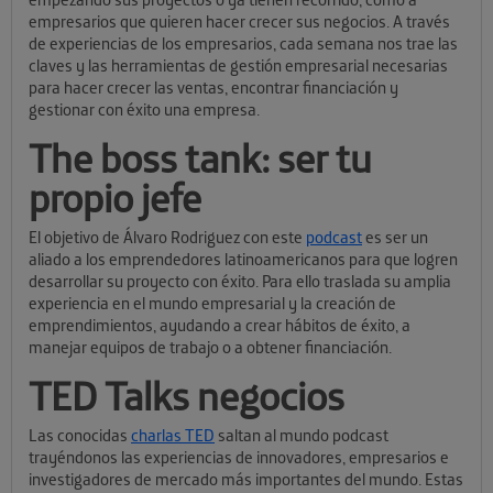
empresarios que quieren hacer crecer sus negocios. A través
de experiencias de los empresarios, cada semana nos trae las
claves y las herramientas de gestión empresarial necesarias
para hacer crecer las ventas, encontrar financiación y
gestionar con éxito una empresa.
The boss tank: ser tu
propio jefe
El objetivo de Álvaro Rodriguez con este
podcast
es ser un
aliado a los emprendedores latinoamericanos para que logren
desarrollar su proyecto con éxito. Para ello traslada su amplia
experiencia en el mundo empresarial y la creación de
emprendimientos, ayudando a crear hábitos de éxito, a
manejar equipos de trabajo o a obtener financiación.
TED Talks negocios
Las conocidas
charlas TED
saltan al mundo podcast
trayéndonos las experiencias de innovadores, empresarios e
investigadores de mercado más importantes del mundo. Estas