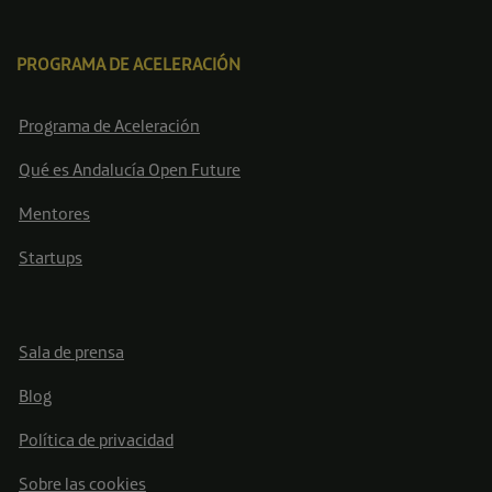
PROGRAMA DE ACELERACIÓN
Programa de Aceleración
Qué es Andalucía Open Future
Mentores
Startups
Sala de prensa
Blog
Política de privacidad
Sobre las cookies