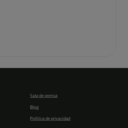
Sala de prensa
Blog
Política de privacidad