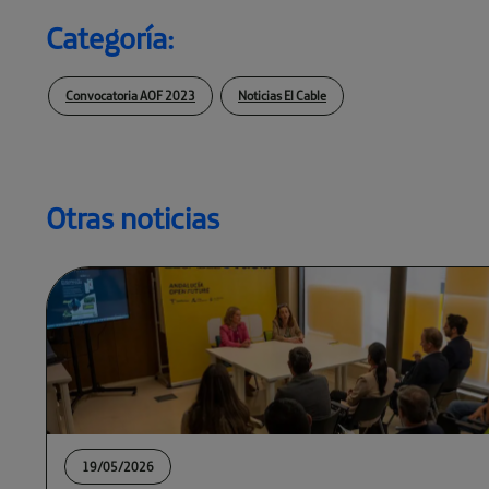
Categoría:
Convocatoria AOF 2023
Noticias El Cable
Otras noticias
19/05/2026