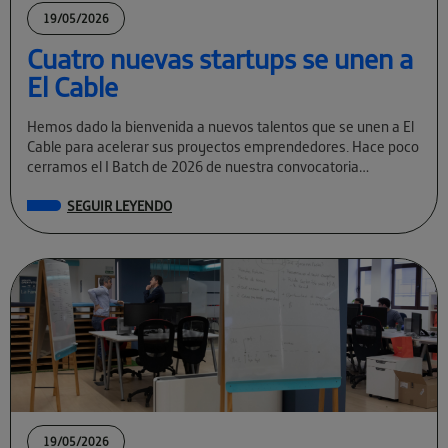
19/05/2026
Cuatro nuevas startups se unen a
El Cable
Hemos dado la bienvenida a nuevos talentos que se unen a El
Cable para acelerar sus proyectos emprendedores. Hace poco
cerramos el I Batch de 2026 de nuestra convocatoria
permanente […]
SEGUIR LEYENDO
19/05/2026