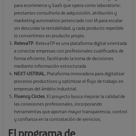
para ecommerce y SaaS que opera como laboratorio:
prestamos consultoría de adquisición, atribución y
marketing automation potenciado con IA para escalar
sin descuidar la rentabilidad, y cada producto repetible
lo convertimos en producto propio.
RelevaTP
. RelevaTP es una plataforma digital orientada
a conectar empresas con profesionales cualificados de
forma eficiente, facilitando la toma de decisiones
mediante información estructurada
NEXT-USTRIAL.
Plataforma innovadora para digitalizar
procesos productivos y optimizar el flujo de trabajo en
empresas del ámbito industrial.
Fluency Circles
. El proyecto busca mejorar la calidad de
las conexiones profesionales, incorporando
herramientas que aportan mayor transparencia, control
y confianza en la contratación de servicios.
El programa de