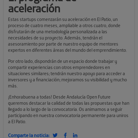
aceleración
Estas startups comenzarán su aceleración en El Patio, un
proceso de cuatro meses, ampliable a otros cuatro, donde
disfrutarán de una metodología personalizada a las
necesidades de su proyecto. Además, tendrán el
asesoramiento por parte de nuestro equipo de mentores
expertos en diferentes áreas del mundo del emprendimiento.
Por otro lado, dispondrán de un espacio donde trabajar y
compartir experiencias con otros emprendedores en
situaciones similares; tendrán nuestro apoyo para acceder a
inversores y a financiación; mejoramos su visibilidad y mucho
más.
¡Enhorabuena a todas! Desde Andalucía Open Future
queremos destacar la calidad de todas las propuestas que han
llegado a lo largo de la convocatoria. Os animamos a seguir
participando en nuestra convocatoria permanente para uniros
a El Patio.
Comparte la noticia: