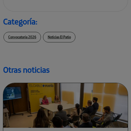
Categoría:
Convocatoria 2026
Noticias El Patio
Otras noticias