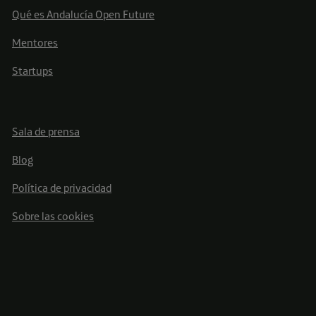
Qué es Andalucía Open Future
Mentores
Startups
Sala de prensa
Blog
Política de privacidad
Sobre las cookies