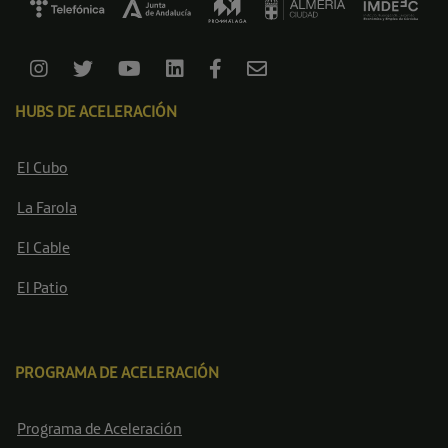
HUBS DE ACELERACIÓN
El Cubo
La Farola
El Cable
El Patio
PROGRAMA DE ACELERACIÓN
Programa de Aceleración