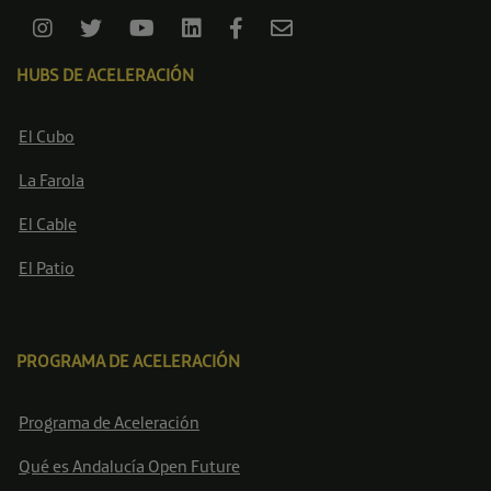
HUBS DE ACELERACIÓN
El Cubo
La Farola
El Cable
El Patio
PROGRAMA DE ACELERACIÓN
Programa de Aceleración
Qué es Andalucía Open Future