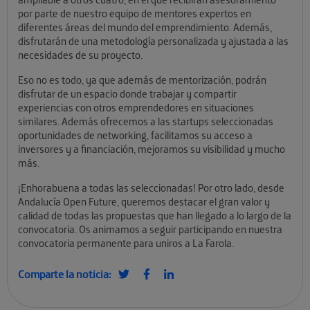
por parte de nuestro equipo de mentores expertos en
diferentes áreas del mundo del emprendimiento. Además,
disfrutarán de una metodología personalizada y ajustada a las
necesidades de su proyecto.
Eso no es todo, ya que además de mentorización, podrán
disfrutar de un espacio donde trabajar y compartir
experiencias con otros emprendedores en situaciones
similares. Además ofrecemos a las startups seleccionadas
oportunidades de networking, facilitamos su acceso a
inversores y a financiación, mejoramos su visibilidad y mucho
más.
¡Enhorabuena a todas las seleccionadas! Por otro lado, desde
Andalucía Open Future, queremos destacar el gran valor y
calidad de todas las propuestas que han llegado a lo largo de la
convocatoria. Os animamos a seguir participando en nuestra
convocatoria permanente para uniros a La Farola.
Comparte la noticia: