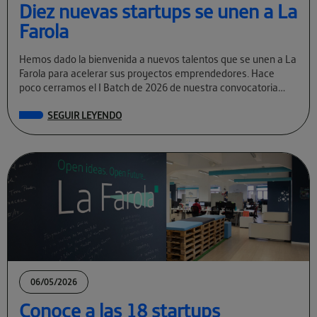
Diez nuevas startups se unen a La
Farola
Hemos dado la bienvenida a nuevos talentos que se unen a La
Farola para acelerar sus proyectos emprendedores. Hace
poco cerramos el I Batch de 2026 de nuestra convocatoria
permanente […]
SEGUIR LEYENDO
06/05/2026
Conoce a las 18 startups