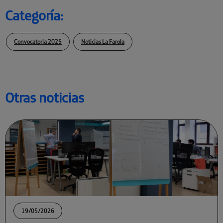
Categoría:
Convocatoria 2025
Noticias La Farola
Otras noticias
19/05/2026