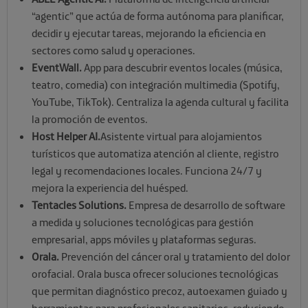
“agentic” que actúa de forma autónoma para planificar,
decidir y ejecutar tareas, mejorando la eficiencia en
sectores como salud y operaciones.
EventWall.
App para descubrir eventos locales (música,
teatro, comedia) con integración multimedia (Spotify,
YouTube, TikTok). Centraliza la agenda cultural y facilita
la promoción de eventos.
Host Helper AI.
Asistente virtual para alojamientos
turísticos que automatiza atención al cliente, registro
legal y recomendaciones locales. Funciona 24/7 y
mejora la experiencia del huésped.
Tentacles Solutions.
Empresa de desarrollo de software
a medida y soluciones tecnológicas para gestión
empresarial, apps móviles y plataformas seguras.
Orala.
Prevención del cáncer oral y tratamiento del dolor
orofacial. Orala busca ofrecer soluciones tecnológicas
que permitan diagnóstico precoz, autoexamen guiado y