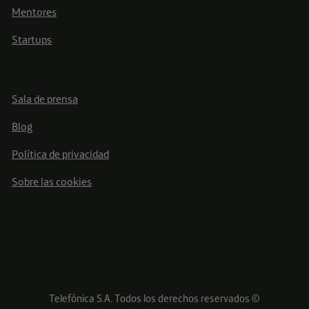
Mentores
Startups
Sala de prensa
Blog
Política de privacidad
Sobre las cookies
Telefónica S.A. Todos los derechos reservados ©