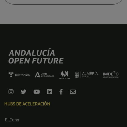
HUBS DE ACELERACIÓN
El Cubo