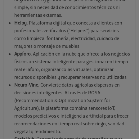
simple, sin necesidad de conocimientos técnicos ni
herramientas externas.
Helpy
. Plataforma digital que conecta a clientes con
profesionales verificados (“Helpers”) para servicios
como limpieza, fontanería, electricidad, cuidado de
mayores o montaje de muebles
Appforo
. Aplicación en la nube que ofrece a los negocios
físicos un sistema inteligente para gestionar en tiempo
real el aforo, organizar colas virtuales, optimizar
recursos disponibles y recuperar reservas no utilizadas
Neuro-Vine
. Convierte datos agrícolas dispersos en
decisiones inteligentes. A través de ROSA
(Recommendation & Optimization System for
Agriculture), la plataforma combina sensores IoT,
modelos predictivos e inteligencia artificial para ofrecer
recomendaciones en tiempo real sobre riego, sanidad
vegetal y rendimiento.