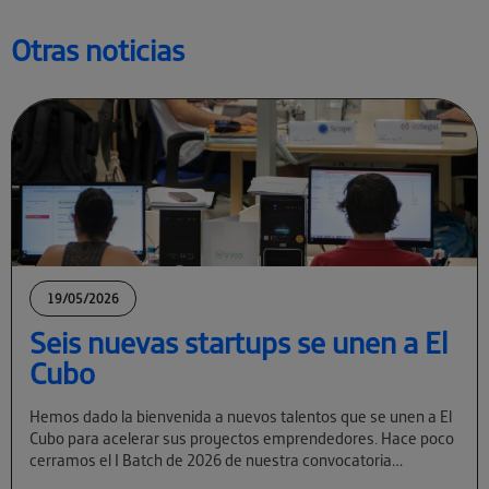
Otras noticias
19/05/2026
Seis nuevas startups se unen a El
Cubo
Hemos dado la bienvenida a nuevos talentos que se unen a El
Cubo para acelerar sus proyectos emprendedores. Hace poco
cerramos el I Batch de 2026 de nuestra convocatoria
permanente […]