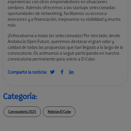
experiencias con otros emprendedores en situaciones
similares. Además ofrecemos a las startups seleccionadas
oportunidades de networking, facilitamos su acceso a
inversores y a financiación, mejoramos su visibilidad y mucho
más.
¡Enhorabuena a todas las seleccionadas! Por otro lado, desde
Andalucía Open Future, queremos destacar el gran valor y
calidad de todas las propuestas que han llegado a lo largo de la
convocatoria. Os animamos a seguir participando en nuestra
convocatoria permanente para uniros a El Cubo.
Comparte la noticia:
Categoría:
Convocatoria 2025
Noticias El Cubo