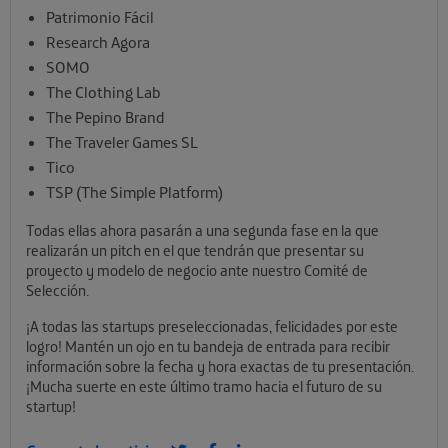
Patrimonio Fácil
Research Agora
SOMO
The Clothing Lab
The Pepino Brand
The Traveler Games SL
Tico
TSP (The Simple Platform)
Todas ellas ahora pasarán a una segunda fase en la que
realizarán un pitch en el que tendrán que presentar su
proyecto y modelo de negocio ante nuestro Comité de
Selección.
¡A todas las startups preseleccionadas, felicidades por este
logro! Mantén un ojo en tu bandeja de entrada para recibir
información sobre la fecha y hora exactas de tu presentación.
¡Mucha suerte en este último tramo hacia el futuro de su
startup!