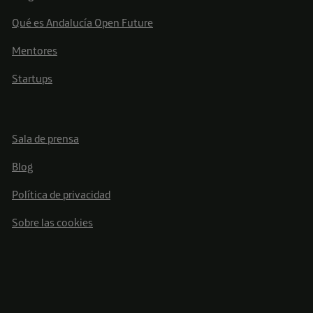
Qué es Andalucía Open Future
Mentores
Startups
Sala de prensa
Blog
Política de privacidad
Sobre las cookies