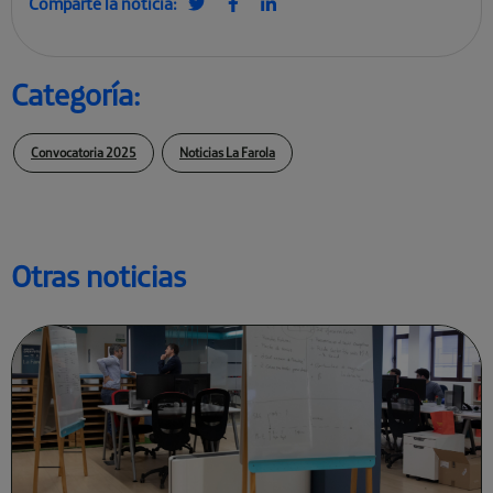
Comparte la noticia:
Categoría:
Convocatoria 2025
Noticias La Farola
Otras noticias