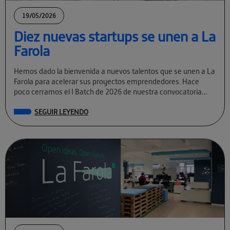
19/05/2026
Diez nuevas startups se unen a La
Farola
Hemos dado la bienvenida a nuevos talentos que se unen a La
Farola para acelerar sus proyectos emprendedores. Hace
poco cerramos el I Batch de 2026 de nuestra convocatoria
permanente […]
SEGUIR LEYENDO