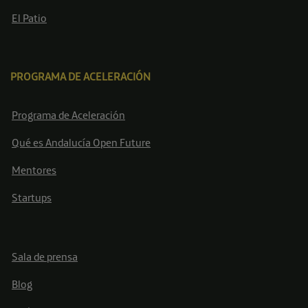
El Patio
PROGRAMA DE ACELERACIÓN
Programa de Aceleración
Qué es Andalucía Open Future
Mentores
Startups
Sala de prensa
Blog