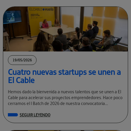
19/05/2026
Cuatro nuevas startups se unen a
El Cable
Hemos dado la bienvenida a nuevos talentos que se unen a El
Cable para acelerar sus proyectos emprendedores. Hace poco
cerramos el I Batch de 2026 de nuestra convocatoria
permanente […]
SEGUIR LEYENDO