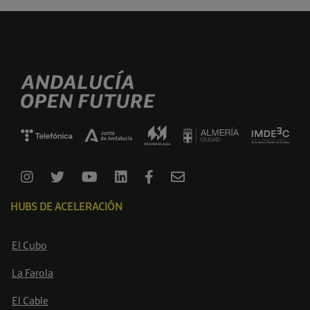
HUBS DE ACELERACIÓN
El Cubo
La Farola
El Cable