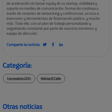
de aceleración sin tomar equity de su startup, visibilidad y
soporte en medios de comunicación, formación continua a
través de sesiones de networking y conferencias, acceso a
inversores y herramientas de financiación pública, y mucho
más. Todo ello, con un plan de trabajo personalizado y
seguimiento constante por parte de nuestros mentores y
equipo de dirección.
Comparte la noticia:
Categoría:
Convocatoria 2024
Noticias El Cable
Otras noticias